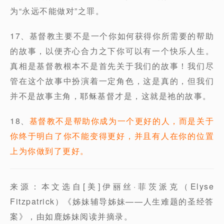
为“永远不能做对”之罪。
17、基督教主要不是一个你如何获得你所需要的帮助
的故事，以便齐心合力之下你可以有一个快乐人生。
真相是基督教根本不是首先关于我们的故事！我们尽
管在这个故事中扮演着一定角色，这是真的，但我们
并不是故事主角，耶稣基督才是，这就是祂的故事。
18、
基督教不是帮助你成为一个更好的人，而是关于
你终于明白了你不能变得更好，并且有人在你的位置
上为你做到了更好。
来源：本文选自[美]伊丽丝·菲茨派克（Elyse
Fitzpatrick）《姊妹辅导姊妹——人生难题的圣经答
案》，由如鹿姊妹阅读并摘录。