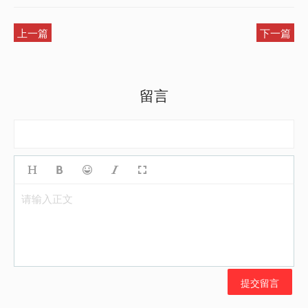
上一篇
下一篇
留言
请输入正文
提交留言