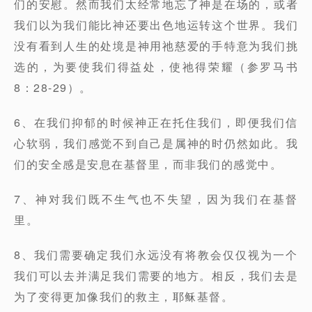
们的安慰。然而我们太经常地忘了神是在场的，或者
我们以为我们能比神还要出色地运转这个世界。我们
没有看到人生的处境是神用祂慈爱的手特意为我们挑
选的，为要使我们得益处，使祂得荣耀（参罗马书
8：28-29）。
6、在我们抑郁的时候神正在托住我们，即便我们信
心软弱，我们感觉不到自己是属神的时仍然如此。我
们的安全感是安息在基督里，而非我们的感觉中。
7、神对我们既不生气也不失望，因为我们在基督
里。
8、我们需要确定我们永远没有将教会仅仅视为一个
我们可以去并满足我们需要的地方。相反，我们去是
为了变得更加像我们的救主，耶稣基督。