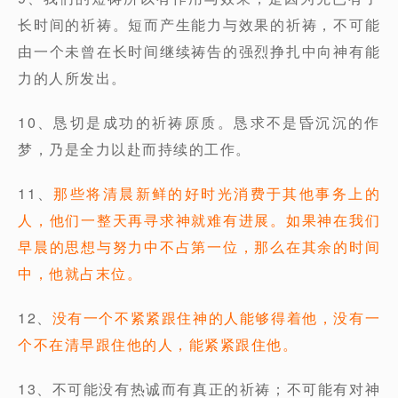
长时间的祈祷。短而产生能力与效果的祈祷，不可能
由一个未曾在长时间继续祷告的强烈挣扎中向神有能
力的人所发出。
10、恳切是成功的祈祷原质。恳求不是昏沉沉的作
梦，乃是全力以赴而持续的工作。
11、
那些将清晨新鲜的好时光消费于其他事务上的
人，他们一整天再寻求神就难有进展。如果神在我们
早晨的思想与努力中不占第一位，那么在其余的时间
中，他就占末位。
12、
没有一个不紧紧跟住神的人能够得着他，没有一
个不在清早跟住他的人，能紧紧跟住他。
13、不可能没有热诚而有真正的祈祷；不可能有对神