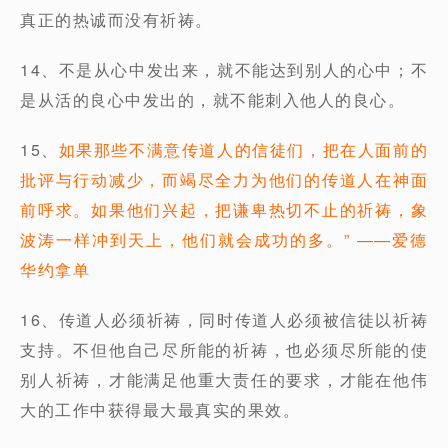
真正的热诚而没有祈祷。
14、不是从心中发出来，就不能达到别人的心中；不
是从活的良心中发出的，就不能刺入他人的良心。
15、
如果那些不满意传道人的信徒们，把在人面前的
批评与行动减少，而竭尽全力为他们的传道人在神面
前呼求。如果他们兴起，把谦卑热切不止的祈祷，象
波涛一样冲到天上，他们就会成功的多。” ——爱德
华约拿单
16、传道人必须祈祷，同时传道人必须被信徒以祈祷
支持。不但他自己尽所能的祈祷，也必须尽所能的使
别人祈祷，才能满足他重大责任的要求，才能在他伟
大的工作中获得最大最真实的果效。