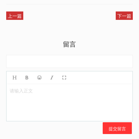
上一篇
下一篇
留言
请输入正文
提交留言