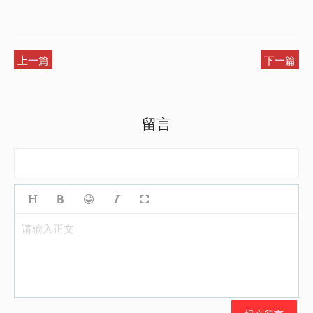
上一篇
下一篇
留言
请输入正文