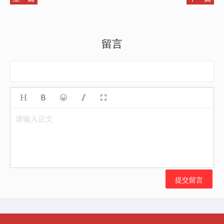
留言
请输入正文
提交留言