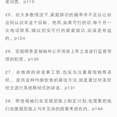
老问责。p110
25、在大多数情况下,家庭探访的频率并不足以让你
达到认识羊这个目标。然而,如果可行的话,每个月一
次电话联系,辅以切实可行的家庭探访,应该是有益
的。p124
26、宏观喂养是领袖对公开传讲上帝之道进行监督管
理的职责。p130
27、在牧师的讲道事工里,也应当注重展现独尊圣
经,。提供这种均衡饮食的最佳方法,就是通过对圣经
经文进行系统释经式的讲道。p131
28、即使领袖们在宏观层面上制定计划,也需要把他
们在微观层面上与羊互动的因素考虑在内。p144