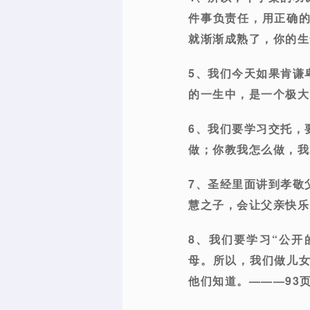
件事负责任，用正确
就渐渐成熟了，你的生
5、我们今天如果肯谦
的一生中，是一个极大
6、我们要学习交托，
做；你教我怎么做，我
7、圣经里面讲到孝敬
慧之子，会让父亲快乐
8、我们要学习“公开
母。所以，我们做儿
他们知道。———93