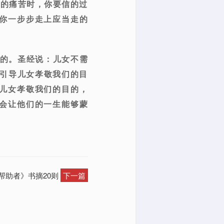
深的痛苦时，你要信的过
你一步步走上应当走的
符的。圣经说：儿女不需
们引导儿女孝敬我们的目
儿女孝敬我们的目的，
会让他们的一生能够蒙
帮助者》书摘20则
下一篇