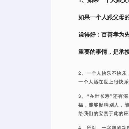
如果一个人跟父母
说得好：百善孝为
重要的事情，是承
2、一个人快乐不快乐
一个人活在世上很快乐
3、“在世长寿”还有
福，能够影响别人，
给我们的宝贵于此的应
4、所以，十字架的功