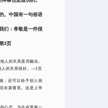
的。中国有一句俗语
我们：孝敬是一件很
第3页
跟他人的关系是否融洽。
别人的关系很好。—3页
祝福，还可以给予别人祝
活在基督里。这是上帝
者的心态，为生命里每一