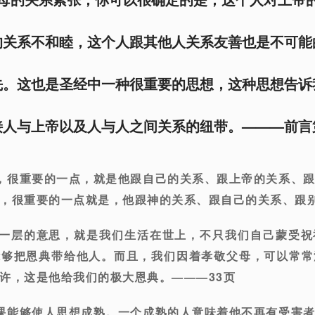
的关系不和睦，这个人跟其他人关系友善也是不可能
先。这也是圣经中一种很重要的思想，这种思想告诉
接人与上帝以及人与人之间关系的纽带。———前言
，很重要的一点，就是他跟自己的关系、跟上帝的关系、
，很重要的一点就是，他跟神的关系、跟自己的关系、跟
深一层的意思，就是我们生活在世上，不只我们自己蒙受
能够把恩典带给他人。而且，我们因着孝敬父母，可以常常
许，这是他给我们的极大恩典。———33页
课能够使人思想成熟。一个成熟的人意味着他不再有受害