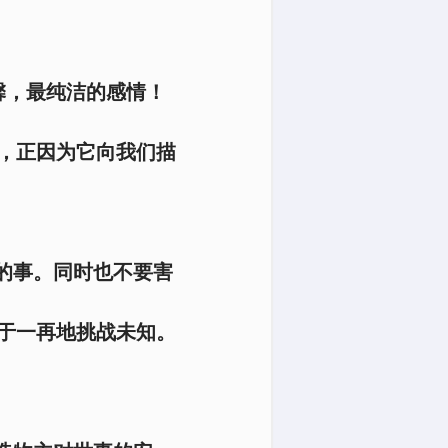
馨，最纯洁的感情！
，正因为它向我们描
的事。同时也不要害
于一再地挑战未知。