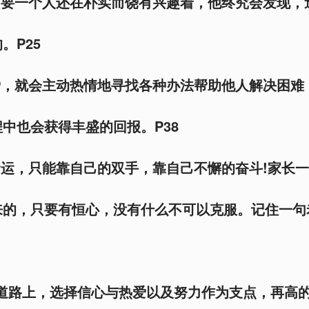
只要一个人还在朴实而饶有兴趣着，他终究会发现，
。P25
爱，就会主动热情地寻找各种办法帮助他人解决困难
中也会获得丰盛的回报。P38
命运，只能靠自己的双手，靠自己不懈的奋斗!家长
来的，只要有恒心，没有什么不可以克服。记住一句
的道路上，选择信心与热爱以及努力作为支点，再高