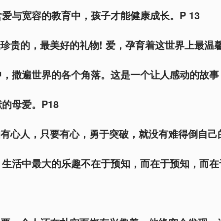
爱与宽容的教育中，孩子才能健康成长。P 13
最珍贵的，最美好的礼物! 爱，孕育着这世界上最温
中，撒遍世界的各个角落。这是一个让人感动的故事
的母爱。P18
怕有心人，只要有心，勇于突破，就没有难得倒自己
，生活中最大的乐趣不在于预知，而在于预知，而在