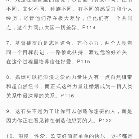
不同、文化不同、种族不同、有不同的感受力和个人
经历，尽管他们存在极大差异，但他们有一个共同
点，这个共同点大国一切差异。P114
7、基督徒友谊是志同道合、齐心协力，两个人朝着
同一个目标前进，一路彼此扶持，渡过危险好难关，
在这个过程里培养信任好爱。P115
8、婚姻可以把浪漫之爱的力量注入有一点自然纽带
和超自然纽带，而正式这种力量让婚姻成为一切人类
关系中最深厚的关系。P116
9、这石头不是为了让你可以创造你想要的人，而是
因为你正在看见神在创造他想要的人。P122
10、浪漫、性爱、欢笑好简简单单的快乐，这些都是