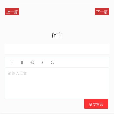
上一篇
下一篇
留言
请输入正文
提交留言