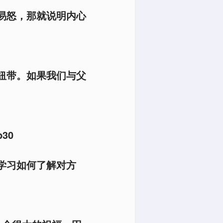
易怒，那就说明内心
纽带。如果我们与父
30
学习如何了解对方