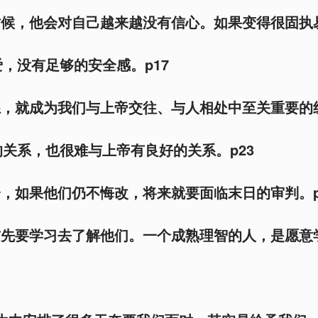
时候，他会对自己越来越没有信心。如果变得很固执
，没有足够的安全感。p17
系，就成为我们与上帝交往、与人相处中至关重要的
关系，也很难与上帝有良好的关系。p23
会，如果他们仍不悔改，将来就要面临末日的审判。p
首先要学习去了解他们。一个成熟理智的人，是愿意