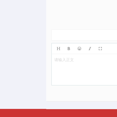
请输入正文