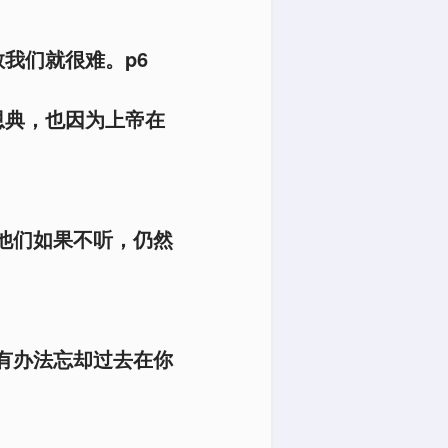
敬我们就很难。p6
恩典，也因为上帝在
他们如果不听，仍然
有办法忘却过去在你