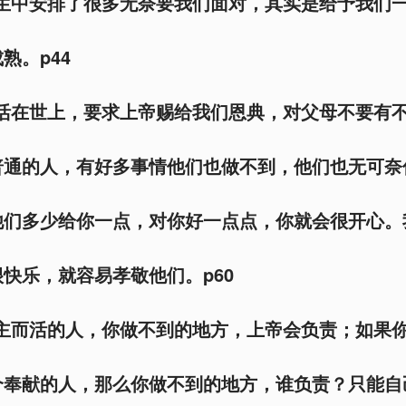
人生中安排了很多无奈要我们面对，其实是给予我们
熟。p44
天活在世上，要求上帝赐给我们恩典，对父母不要有
普通的人，有好多事情他们也做不到，他们也无可奈
他们多少给你一点，对你好一点点，你就会很开心。
快乐，就容易孝敬他们。p60
为主而活的人，你做不到的地方，上帝会负责；如果
奉献的人，那么你做不到的地方，谁负责？只能自己