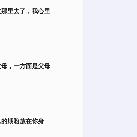
父那里去了，我心里
父母，一方面是父母
息的期盼放在你身