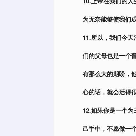
10.上帝在我们的
为无奈能够使我们成
11.所以，我们今
们的父母也是一个
有那么大的期盼，
心的话，就会活得很
12.如果你是一个
己手中，不愿做一个