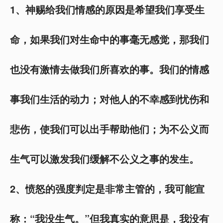
1、神赐给我们情感的原因是希望我们享受生
命，如果我们对生命中的事毫无感觉，那我们
也没有激情去做我们所喜欢的事。我们的情感
事我们生活的动力；对他人的不幸感到忧伤和
悲伤，使我们可以出手帮助他们；为不公义而
生气可以激发我们缓解不公义之事的发生。
2
、愤怒的强度判定是非常主管的，我可能宣
称：“我没生气。”但我真实的意思是，我没有