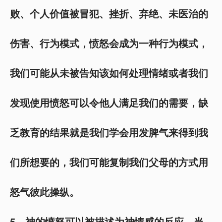
败、个人价值被冒犯、挫折、弃绝、未医治的
伤害、行为模式，愤怒会成为一种行为模式，
我们可能从未被告知该如何处理情绪或者我们
发现使用愤怒可以令他人满足我们的需要，缺
乏教育的结果就是我们学会用发脾气来得到我
们所想要的，我们可能复制我们父母的方式用
怒气彼此操纵。
5
、神的愤怒可以被描述为神情感的反应，当