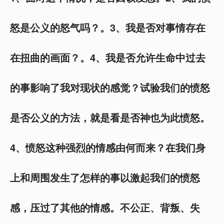
怒是公义的怒气吗？。3、我是否对事情存在
在扭曲的画面？。4、我是否允许生命中过去
的事影响了我对现状的感觉？试验我们的愤怒
是否公义的方法，就是看是否神也为此愤怒。
4
、愤怒这种强烈的情感由何而来？在我们身
上和周围发生了怎样的事以激起我们的愤怒
感，压过了其他的情感。不公正、背叛、失