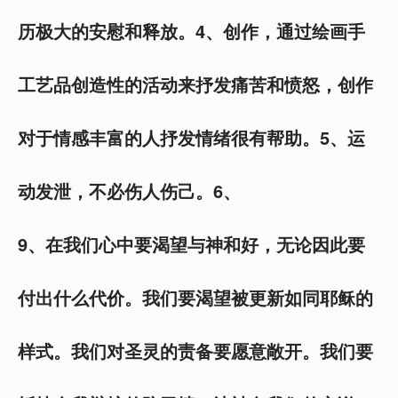
历极大的安慰和释放。4、创作，通过绘画手
工艺品创造性的活动来抒发痛苦和愤怒，创作
对于情感丰富的人抒发情绪很有帮助。5、运
动发泄，不必伤人伤己。6、
9
、在我们心中要渴望与神和好，无论因此要
付出什么代价。我们要渴望被更新如同耶稣的
样式。我们对圣灵的责备要愿意敞开。我们要