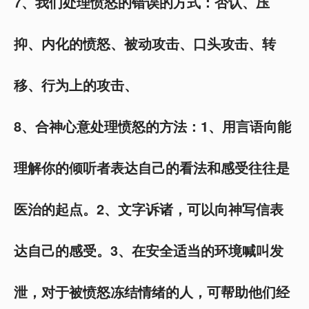
7
、我们处理愤怒的错误的方式：否认、压
抑、内化的愤怒、被动攻击、口头攻击、转
移、行为上的攻击、
8
、合神心意处理愤怒的方法：1、用言语向能
理解你的倾听者表达自己的看法和感受往往是
医治的起点。2、文字诉诸，可以向神写信表
达自己的感受。3、在安全适当的环境喊叫发
泄，对于被愤怒冻结情绪的人，可帮助他们经