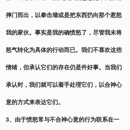
摔门而出，以拳击墙或是把东西扔向那个惹怒
我的家伙。事实是我的确愤怒了，尽管我未将
怒气转化为具体的行动而已。我们不喜欢这些
情绪，但承认它们的存在仍是件好事。当我们
承认时，我们就可以着手处理它们，以合神心
意的方式来表达它们。
3
、由于愤怒常与不合神心意的行为联系在一