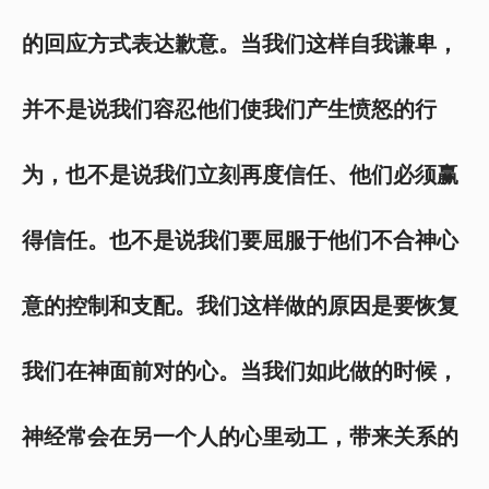
的回应方式表达歉意。当我们这样自我谦卑，
并不是说我们容忍他们使我们产生愤怒的行
为，也不是说我们立刻再度信任、他们必须赢
得信任。也不是说我们要屈服于他们不合神心
意的控制和支配。我们这样做的原因是要恢复
我们在神面前对的心。当我们如此做的时候，
神经常会在另一个人的心里动工，带来关系的