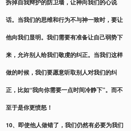
拆掉自我辩护的防卫墙，让神向我们的心说
话。当我们的思维和行为不与神一致时，要让
他向我们显明。我们需要有准备让自己弱势下
来，允许别人给我们敬虔的纠正。当我们这样
做的时候，我们要愿意听取别人对我们的纠
正，比如“我向你需要一点时间冷静下”。而不
至于是你更愤怒！
10
、即使他人做错了，我们仍然有必要为我们