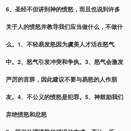
6
、圣经不但讲到神的愤怒，而且也说到许多
关于人的愤怒并教导我们应当做什么，不做什
么。1、不轻易发怒因为虞美人才活在怒气
中。2、怒气引发冲突和争执。3、怒气会激发
严厉的言辞，因此建议不要与易怒的人作朋
友。4、不公义的愤怒是犯罪。5、神鼓励我们
弃绝愤怒和忿怒