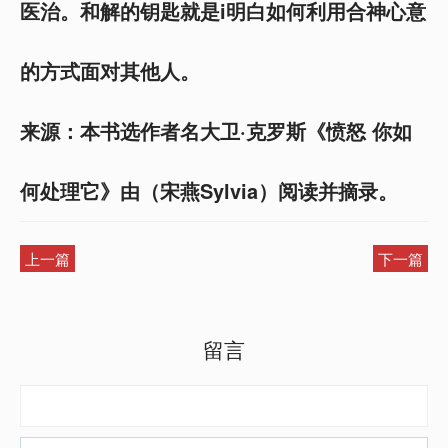
医治。和解的钥匙就是i明白如何利用合神心意
的方式面对其他人。
来源：本书选作者名大卫·克罗斯《愤怒 你如
何处理它》由（宋燕Sylvia）阅读并摘录。
上一篇
下一篇
留言