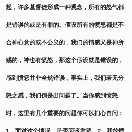
起，许多基督徒形成一种观念，所有的怒气都
是错误的或是有罪的。假设所有的愤怒都是不
合神心意的或不公义的，我们的情感又是神所
赐的，神也有愤怒，那这个假设就是错误的，
感到愤怒并非全然错误，事实上，我们若无分
怒之感，我们倒是出问题了。当你感到愤怒
时，这里有几个重要的问题你可以扪心自问：
1、面对这个情况，是否因该发怒。2、我的愤