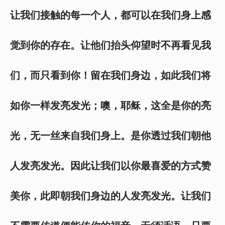
让我们接触的每一个人，都可以在我们身上感
觉到你的存在。让他们抬头仰望时不再看见我
们，而只看到你！留在我们身边，如此我们将
如你一样发亮发光；噢，耶稣，这全是你的亮
光，无一丝来自我们身上。是你透过我们朝他
人发亮发光。因此让我们以你最喜爱的方式赞
美你，此即朝我们身边的人发亮发光。让我们