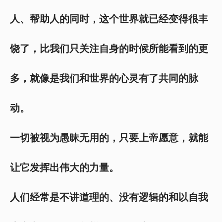
人、帮助人的同时，这个世界就已经变得很丰
饶了，比我们只关注自身的时候所能看到的更
多，就像是我们和世界的心灵有了共同的脉
动。
一切被视为愚昧无用的，只要上帝愿意，就能
让它发挥出伟大的力量。
人们经常是不讲道理的、没有逻辑的和以自我