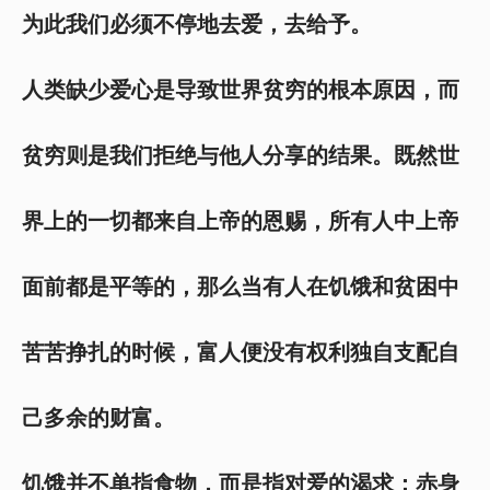
为此我们必须不停地去爱，去给予。
人类缺少爱心是导致世界贫穷的根本原因，而
贫穷则是我们拒绝与他人分享的结果。既然世
界上的一切都来自上帝的恩赐，所有人中上帝
面前都是平等的，那么当有人在饥饿和贫困中
苦苦挣扎的时候，富人便没有权利独自支配自
己多余的财富。
饥饿并不单指食物，而是指对爱的渴求；赤身