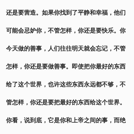
还是要营造。如果你找到了平静和幸福，他们
可能会忌妒你，不管怎样，你还是要快乐。你
今天做的善事，人们往往明天就会忘记，不管
怎样，你还是要做善事。即使把你最好的东西
给了这个世界，也许这些东西永远都不够，不
管怎样，你还是要把最好的东西给这个世界。
你看，说到底，它是你和上帝之间的事，而绝