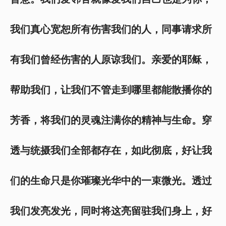
我们真心宽恕所有伤害我们的人，同事请求所
有我们曾经伤害的人原谅我们。亲爱的耶稣，
帮助我们，让我们不管走到哪里都能散播你的
芳香，将我们的灵魂注满你的精神与生命。穿
透与统摄我们全部都存在，如此彻底，好让我
们的生命只是你璀璨光华中的一束微光。透过
我们发亮发光，同时将这亮留驻我们身上，好