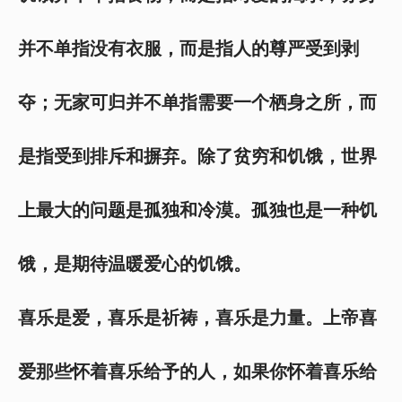
并不单指没有衣服，而是指人的尊严受到剥
夺；无家可归并不单指需要一个栖身之所，而
是指受到排斥和摒弃。除了贫穷和饥饿，世界
上最大的问题是孤独和冷漠。孤独也是一种饥
饿，是期待温暖爱心的饥饿。
喜乐是爱，喜乐是祈祷，喜乐是力量。上帝喜
爱那些怀着喜乐给予的人，如果你怀着喜乐给