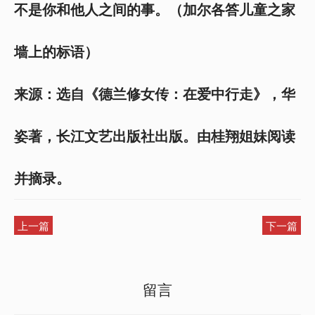
不是你和他人之间的事。（加尔各答儿童之家
墙上的标语）
来源：选自《德兰修女传：在爱中行走》，华
姿著，长江文艺出版社出版。由桂翔姐妹阅读
并摘录。
上一篇
下一篇
留言