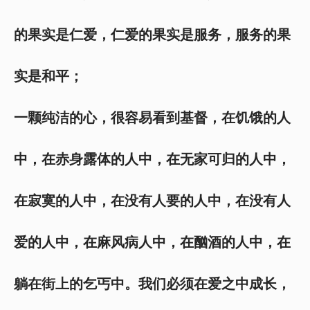
的果实是仁爱，仁爱的果实是服务，服务的果
实是和平；
一颗纯洁的心，很容易看到基督，在饥饿的人
中，在赤身露体的人中，在无家可归的人中，
在寂寞的人中，在没有人要的人中，在没有人
爱的人中，在麻风病人中，在酗酒的人中，在
躺在街上的乞丐中。我们必须在爱之中成长，