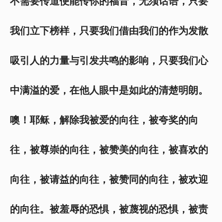
不需要传道便能传你的福音，无须话语，只要
我们立下榜样，只要我们借由我们的作为发散
吸引人的力量与引发共鸣的影响，只要我们心
中满溢的爱，在他人眼中是如此的清楚明朗。
噢！耶稣，解除我被爱的向往，被夸奖的向
往，被尊崇的向往，被赞美的向往，被喜欢的
向往，被请益的向往，被赞同的向往，被欢迎
的向往。被羞辱的恐惧，被蔑视的恐惧，被责