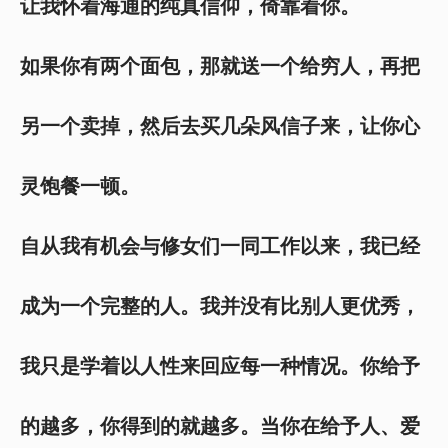
让我怀着海通的纯真信仰，倚靠着你。
如果你有两个面包，那就送一个给穷人，再把
另一个卖掉，然后去买几朵风信子来，让你心
灵饱餐一顿。
自从我有机会与修女们一同工作以来，我已经
成为一个完整的人。我并没有比别人更优秀，
我只是学着以人性来回应每一种情况。你给予
的越多，你得到的就越多。当你在给予人、爱