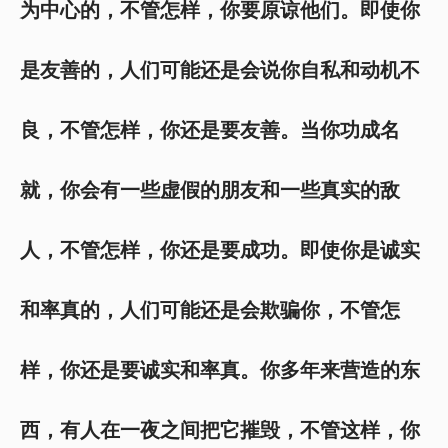
为中心的，不管怎样，你要原谅他们。即使你
是友善的，人们可能还是会说你自私和动机不
良，不管怎样，你还是要友善。当你功成名
就，你会有一些虚假的朋友和一些真实的敌
人，不管怎样，你还是要成功。即使你是诚实
和率真的，人们可能还是会欺骗你，不管怎
样，你还是要诚实和率真。你多年来营造的东
西，有人在一夜之间把它摧毁，不管这样，你