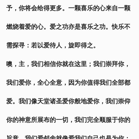
予，你将会给得更多。一颗喜乐的心来自一颗
燃烧着爱的心。爱之功亦是喜乐之功。快乐不
需探寻：若以爱待人，旋即得之。
噢，主，我们相信你就在这里；我们崇拜你，
我们爱你，全心全意，因为你值得我们全部都
爱。我们像天堂诸圣爱你般地爱你，我们崇仰
你的神意所展布的一切，我们完全顺服于你的
旨意。我们爱邻舍就像爱我们自己也是为你；