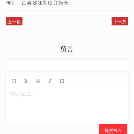
传》，由吴姊妹阅读并摘录
上一篇
下一篇
留言
请输入正文
提交留言