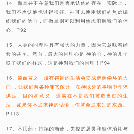
14、撒旦并不在意我们是否承认他的存在，实际上，
我们不承认他也过得很好。神可以使用我们的焦虑编
织我们的信心，而撒旦则可以利用焦虑消解我们的信
心。P92
15、人类的同理性具有强大的力量，因为它意味着经
验的共享。然而，最大的同理心是 神的心，神的儿子
取了我们的样式，这是神对我们的同理！P94
16、
简而言之，没有祷告的生活会变成偶像崇拜的大
门 ，让我们向各种罪恶敞开，在神以外的事物中寻求
满足、目的和意义。这实在不是我们被造当过的生
活。如果你不追求神的话语，你就会追求别的东西。
P113
17、不用药：持续的痛苦，失控的属灵和躯体消耗与