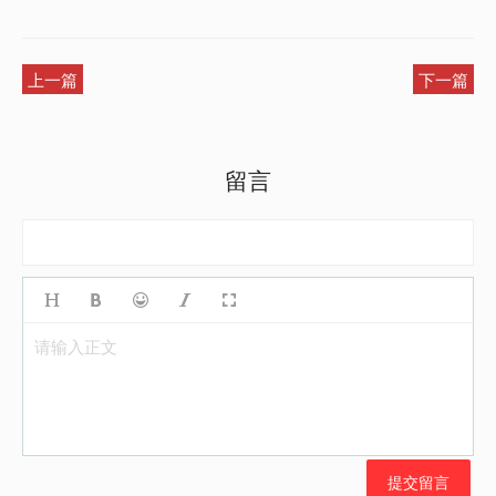
上一篇
下一篇
留言
请输入正文
提交留言