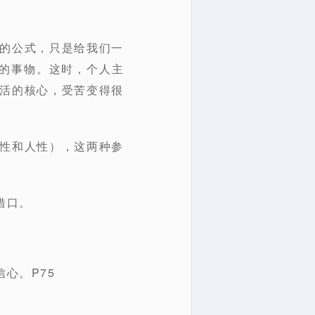
好的公式，只是给我们一
的事物。这时，个人主
生活的核心，受苦变得很
神性和人性），这两种参
借口。
心。P75