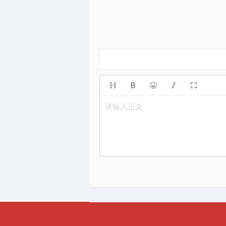
请输入正文