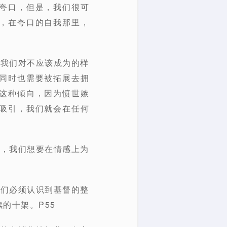
夸口，但是，我们很可
，在夸口的自我那里，
。我们对不应该成为的样
同时也需要被拓展去拥
这种倾向，因为愤世嫉
吸引，我们就会在任何
式，我们想要在情感上为
我们必须认识到基督的整
的十架。P55