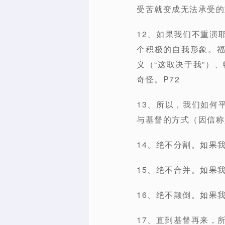
受苦就变成无法承受的
12、如果我们不重演
个积极的自我形象。
义（“这取决于我”）
奇怪。P72
13、所以，我们如何
与基督的方式（因信称义
14、绝不分割。如果
15、绝不合并。如果
16、绝不颠倒。如果
17、直到基督再来，