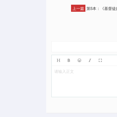
上一篇
第5本：《基督徒
请输入正文