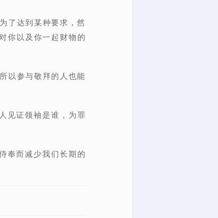
是为了达到某种要求，然
对你以及你一起财物的
是所以参与敬拜的人也能
别人见证领袖是谁，为罪
事侍奉而减少我们长期的