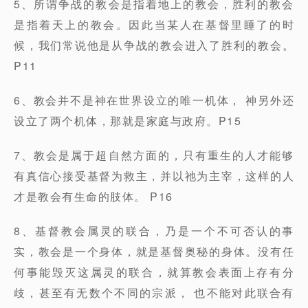
5、所谓争战的教会是指着地上的教会，胜利的教会
是指着天上的教会。因此当某人在基督里睡了的时
候，我们常说他是从争战的教会进入了胜利的教会。
P11
6、教会并不是神在世界设立的唯一机体， 神另外还
设立了两个机体，那就是家庭与政府。P15
7、教会是属于超自然方面的，只有重生的人才能够
有真信心接受基督为救主，并以祂为主宰，这样的人
才是教会有生命的肢体。 P16
8、基督教会属灵的联合，乃是一个不可否认的事
实，教会是一个身体，就是基督奥秘的身体。没有任
何事能毁灭这属灵的联合，就算教会表面上存有分
歧，甚至有无数个不同的宗派， 也不能对此联合有