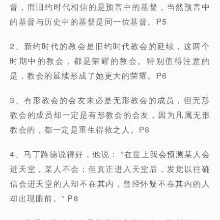
督，而旧约时代相信的是预言中的基督，当然预言中
的基督与历史中的基督是同一位基督。P5
2、新约时代的教会是旧约时代教会的延续，这两个
时期中的教会，都是荣耀的教会。特别值得注意的
是，教会的延续形成了她更大的荣耀。P6
3、有形教会的会友未必是无形教会的成员，但无形
教会的成员却一定是有形教会的会友，因为凡属无形
教会的，都一定是重生得救之人。P8
4、马丁路德说得好，他说： “在世上我会预测某人会
进天堂，某人不会；但真正进入天堂后，发觉以往确
信会进天堂的人却不在其内，曾经怀疑不在其内的人
却出现眼前。” P8