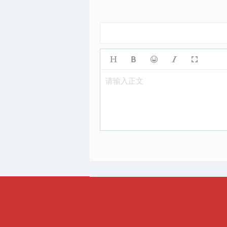
请输入正文