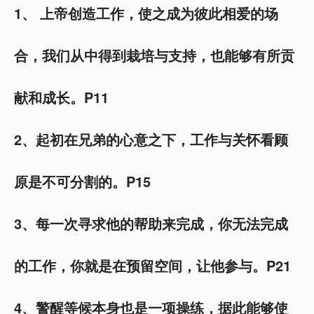
1、 上帝创造工作，使之成为彼此相爱的场
合，我们从中得到栽培与支持，也能够有所贡
献和成长。P11
2、起初在兄弟的心意之下，工作与关怀看顾
原是不可分割的。P15
3、每一次寻求他的帮助来完成，你无法完成
的工作，你就是在预留空间，让他参与。P21
4、警醒等候本身也是一项操练，据此能够使