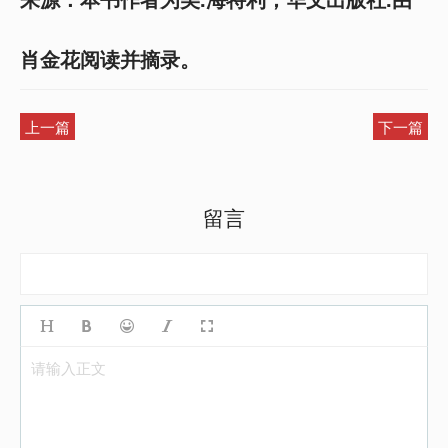
肖金花阅读并摘录。
上一篇
下一篇
留言
请输入正文