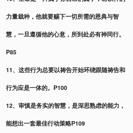
力量栽种，他就要赐下一切所需的恩典与智
慧，一旦遵循他的心意，所到处必有神同行。
P85
11、这些行为总要以祷告开始环绕跟随祷告和
行为应是一体的。P100
12、审慎是务实的智慧，是深思熟虑的能力，
能想出一套最佳行动策略P109