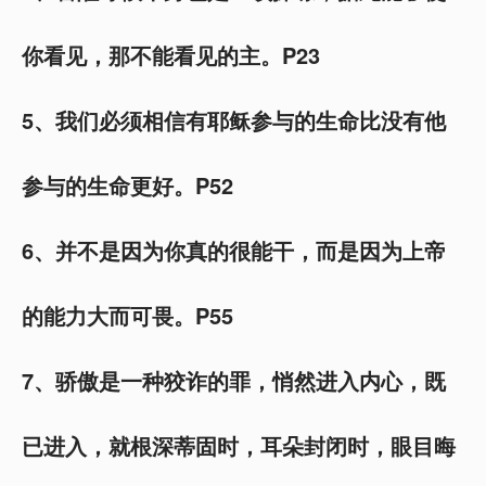
你看见，那不能看见的主。P23
5、我们必须相信有耶稣参与的生命比没有他
参与的生命更好。P52
6、并不是因为你真的很能干，而是因为上帝
的能力大而可畏。P55
7、骄傲是一种狡诈的罪，悄然进入内心，既
已进入，就根深蒂固时，耳朵封闭时，眼目晦