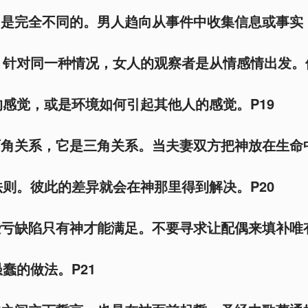
角是完全不同的。男人趋向从事件中收集信息或事实
。针对同一种情况，女人的观察者是从情感情出发。
感觉，或是环境如何引起其他人的感觉。P19
两角关系，它是三角关系。当夫妻双方把神放在生命
则。彼此的差异就会在神那里得到解决。P20
些亏缺陷只有神才能满足。不要寻求让配偶来填补唯
蠢的做法。P21