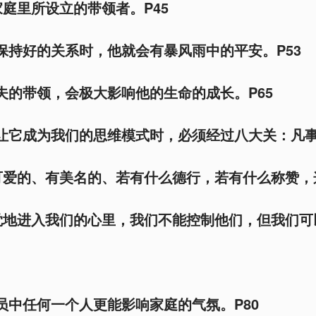
庭里所设立的带领者。P45
主保持好的关系时，他就会有暴风雨中的平安。P53
丈夫的带领，会极大影响他的生命的成长。P65
，让它成为我们的思维模式时，必须经过八大关：凡
可爱的、有美名的、若有什么德行，若有什么称赞，
觉地进入我们的心里，我们不能控制他们，但我们可
成员中任何一个人更能影响家庭的气氛。P80