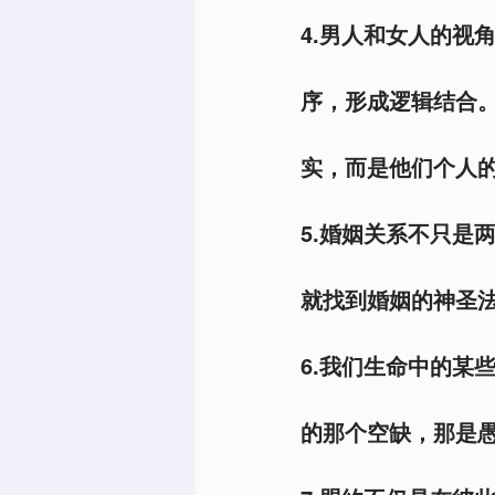
4.男人和女人的视
序，形成逻辑结合
实，而是他们个人的
5.婚姻关系不只是
就找到婚姻的神圣法
6.我们生命中的某
的那个空缺，那是愚