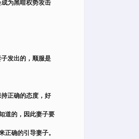
会成为黑暗权势攻击
妻子发出的，顺服是
保持正确的态度，好
知道的，因此妻子要
来正确的引导妻子。