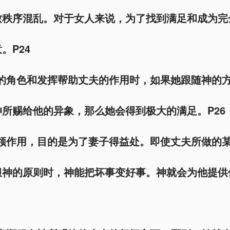
致秩序混乱。对于女人来说，为了找到满足和成为完
。P24
者的角色和发挥帮助丈夫的作用时，如果她跟随神的
所赐给他的异象，那么她会得到极大的满足。P26
带领作用，目的是为了妻子得益处。即使丈夫所做的
服神的原则时，神能把坏事变好事。神就会为他提供