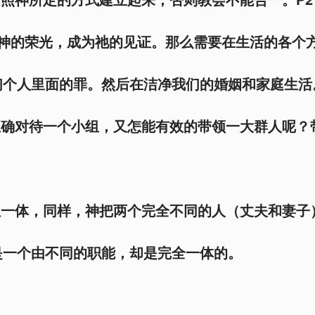
满神的荣光，成为祂的见证。那么需要在生活的各个
个人里面的罪。然后在洁净我们的婚姻和家庭生活
正确对待一个小组，又怎能有效的带领一大群人呢？
位一体，同样，神把两个完全不同的人（丈夫和妻子
是一个由不同的职能，却是完全一体的。