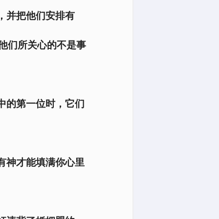
，并把他们安排有
他们所关心的不是事
中的第一位时，它们
有神才能填满你心里