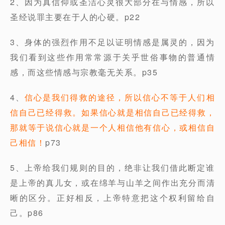
2、因为真信仰或圣洁心灵很大部分在与情感，所以
圣经说罪主要在于人的心硬。p22
3、身体的强烈作用不足以证明情感是属灵的，因为
我们看到这些作用常常源于关乎世俗事物的普通情
感，而这些情感与宗教毫无关系。p35
4、
信心是我们得救的途径，所以信心不等于人们相
信自己已经得救。如果信心就是相信自己已经得救，
那就等于说信心就是一个人相信他有信心，或相信自
己相信！
p73
5、上帝给我们规则的目的，绝非让我们借此断定谁
是上帝的真儿女，或在绵羊与山羊之间作出充分而清
晰的区分。正好相反，上帝特意把这个权利留给自
己。p86