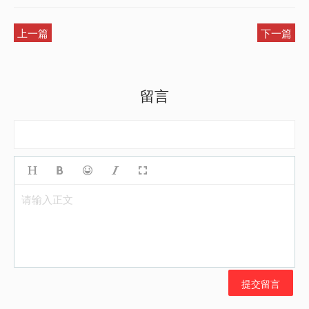
上一篇
下一篇
留言
请输入正文
提交留言