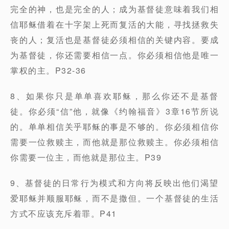
完全的神，也是完全的人；成为基督徒意味着我们相
信耶稣借着在十字架上死而复活的大能，寻找拯救失
丧的人；复活也是基督徒必须相信的关键内容。要成
为基督徒，你还需要相信一点。你必须相信他是唯一
掌权的主。P32-36
8、如果你只是单单喜欢耶稣，那么你还不是基督
徒。你必须“信”他，就像《约翰福音》3章16节所说
的。单单相信关乎耶稣的事是不够的。你必须相信你
需要一位救赎主，而他就是那位救赎主。你必须相信
你需要一位主，而他就是那位主。P39
9、基督徒的日常行为模式和方向将反映出他们渴望
爱耶稣并顺服耶稣，而不是撒但。一个基督徒的生活
方式不应该充斥着罪。P41