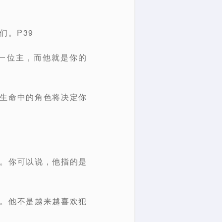
们。P39
一位主，而他就是你的
你生命中的角色将决定你
罪。你可以说，他指的是
罪。他不是越来越喜欢犯