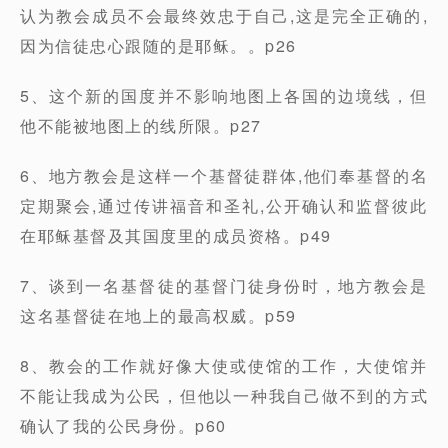
认为教会成员不会最终效忠于自己,这是完全正确的,
因为信徒忠心跟随的是耶稣。。p26
5、这个新的国度并不影响地图上各国的边境线，但
他不能被地图上的线所限。p27
6、地方教会是这样一个基督徒群体,他们奉基督的名
定期聚会,通过传讲福音和圣礼,公开确认和监督彼此
在耶稣基督及其国度里的成员资格。p49
7、谈到一名基督徒的基督门徒身份时，地方教会是
这名基督徒在地上的最高权威。p59
8、教会的工作就好像大使或使馆的工作，大使馆并
不能让我成为公民，但他以一种我自己做不到的方式
确认了我的公民身份。p60