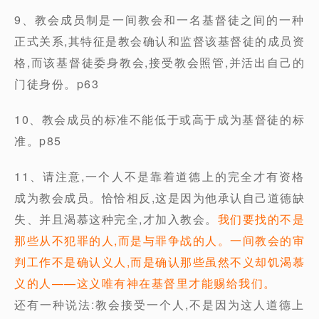
9、教会成员制是一间教会和一名基督徒之间的一种
正式关系,其特征是教会确认和监督该基督徒的成员资
格,而该基督徒委身教会,接受教会照管,并活出自己的
门徒身份。p63
10、教会成员的标准不能低于或高于成为基督徒的标
准。p85
11、请注意,一个人不是靠着道德上的完全才有资格
成为教会成员。恰恰相反,这是因为他承认自己道德缺
失、并且渴慕这种完全,才加入教会。
我们要找的不是
那些从不犯罪的人,而是与罪争战的人。一间教会的审
判工作不是确认义人,而是确认那些虽然不义却饥渴慕
义的人——这义唯有神在基督里才能赐给我们。
还有一种说法:教会接受一个人,不是因为这人道德上