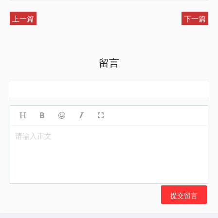
上一篇
下一篇
留言
请输入正文
提交留言