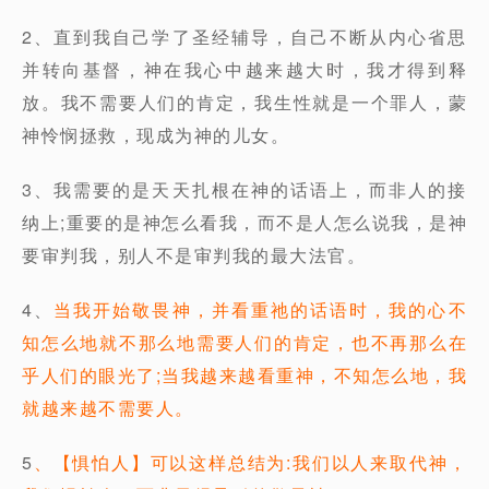
2、直到我自己学了圣经辅导，自己不断从内心省思
并转向基督，神在我心中越来越大时，我才得到释
放。我不需要人们的肯定，我生性就是一个罪人，蒙
神怜悯拯救，现成为神的儿女。
3、我需要的是天天扎根在神的话语上，而非人的接
纳上;重要的是神怎么看我，而不是人怎么说我，是神
要审判我，别人不是审判我的最大法官。
4、
当我开始敬畏神，并看重祂的话语时，我的心不
知怎么地就不那么地需要人们的肯定，也不再那么在
乎人们的眼光了;当我越来越看重神，不知怎么地，我
就越来越不需要人。
5
、【惧怕人】可以这样总结为:我们以人来取代神，