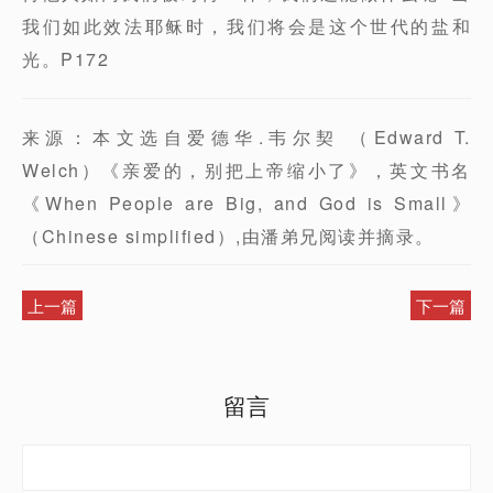
我们如此效法耶稣时，我们将会是这个世代的盐和
光。P172
来源：本文选自爱德华.韦尔契 （Edward T.
Welch）《亲爱的，别把上帝缩小了》，英文书名
《When People are Big, and God is Small》
（Chinese simplified）,由潘弟兄阅读并摘录。
上一篇
下一篇
留言