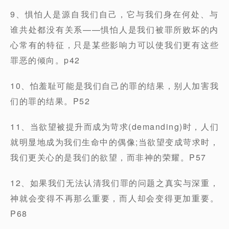
9、惧怕人是源自我们自己，它与我们身在何处、与
谁共处都没有关系——惧怕人是我们被罪所败坏的内
心常有的特征，只是某些影响力可以使我们更有这些
罪恶的倾向。p42
10、怕羞耻可能是我们自己的罪的结果，别人加害我
们的罪的结果。P52
11、当欲望被提升而成为苛求(demanding)时，人们
就明显地成为我们生命中的偶像;当欲望变成苛求时，
我们更关心的是我们的欲望，而非神的荣耀。P57
12、如果我们无法认清我们罪的问题之真实与深重，
神就会变得不再那么重要，而人却会变得更加重要。
P68