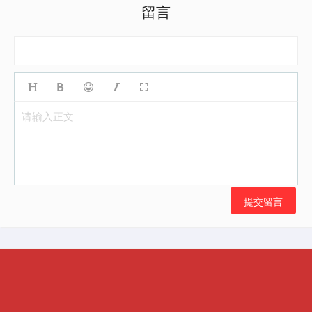
留言
请输入正文
提交留言