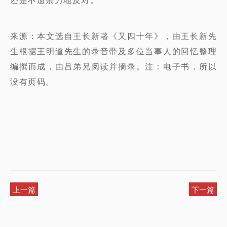
来源：本文选自王长新著《又四十年》，由王长新先
生根据王明道先生的录音带及多位当事人的回忆整理
编撰而成，由吕弟兄阅读并摘录。注：电子书，所以
没有页码。
上一篇
下一篇