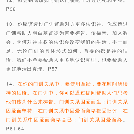
P38
13、你应该透过门训帮助对方更多认识神。你应透过
门训帮助人明白基督徒为何要祷告、传福音、加入教
会，为何对神主权的认识会改变我们的生活，不一而
足。无论门训的具体形式如何，首要的都是神的话
语。我们不单要帮助人更多地认识真理，也要帮助人
更好地活出真理。P57
14、
在你的门训关系中，要使用圣经，要花时间研读
神的话语。在门训中，你可以通过提问帮助人们思考
他们该为什么来祷告。门训关系因爱而生；门训关系
因爱而坚持；在门训关系中因爱而谦卑接受批评；在
门训关系中因爱而谦卑舍己；门训关系因爱而终
。
P61-64