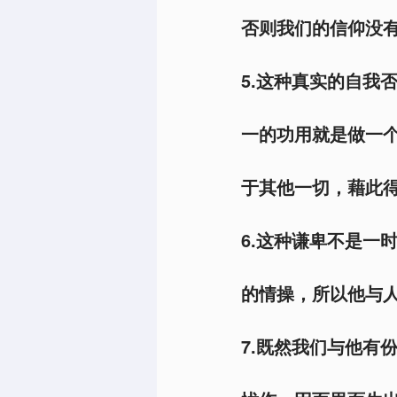
否则我们的信仰没有
5.这种真实的自我
一的功用就是做一
于其他一切，藉此得
6.这种谦卑不是一
的情操，所以他与人
7.既然我们与他有