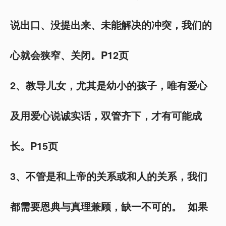
说出口、没提出来、未能解决的冲突，我们的
心就会狭窄、关闭。P12页
2、教导儿女，尤其是幼小的孩子，唯有爱心
及用爱心说诚实话，双管齐下，才有可能成
长。P15页
3、不管是和上帝的关系或和人的关系，我们
都需要恩典与真理兼顾，缺一不可的。 如果