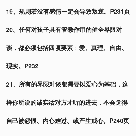
19、规则若没有感情一定会导致叛逆。P231页
20、任何对孩子具有管教作用的健全界限对
谈，都必须包括四项要素：爱、真理、自由、
现实。P232
21、所有的界限对谈都需要以爱心为基础，这
样你所说的诚实话对方才听的进去，不会觉得
自己被怨恨、内心难过、或产生戒心。P240页