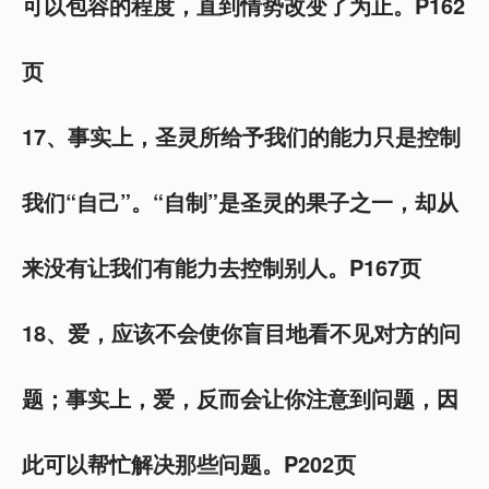
可以包容的程度，直到情势改变了为止。P162
页
17、事实上，圣灵所给予我们的能力只是控制
我们“自己”。“自制”是圣灵的果子之一，却从
来没有让我们有能力去控制别人。P167页
18、爱，应该不会使你盲目地看不见对方的问
题；事实上，爱，反而会让你注意到问题，因
此可以帮忙解决那些问题。P202页