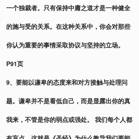
一个独裁者。只有保持中庸之道才是一种健全
的施与受的关系。在这种关系中，你会对那些
你认为重要的事情采取协议与坚持的立场。
P91页
9、要能以谦卑的态度来和对方接触与处理问
题。谦卑并不是看低自己，而是显露出你的真
我来，不管是你的弱点或强处。 我们每个人都
有盲点。这就是《圣经》为什么教导我们要能