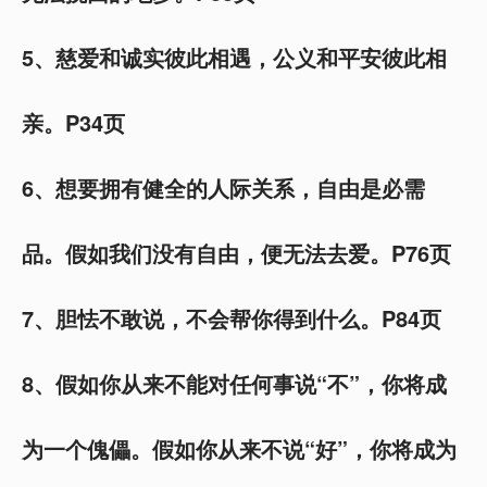
5、慈爱和诚实彼此相遇，公义和平安彼此相
亲。P34页
6、想要拥有健全的人际关系，自由是必需
品。假如我们没有自由，便无法去爱。P76页
7、胆怯不敢说，不会帮你得到什么。P84页
8、假如你从来不能对任何事说“不”，你将成
为一个傀儡。假如你从来不说“好”，你将成为