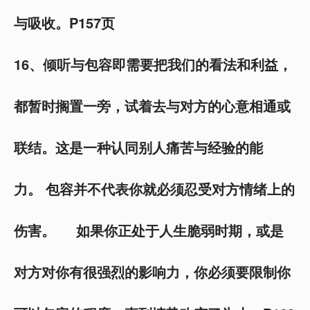
与吸收。P157页
16、倾听与包容即需要把我们的看法和利益，
都暂时搁置一旁，试着去与对方的心意相通或
联结。这是一种认同别人痛苦与经验的能
力。 包容并不代表你就必须忍受对方情绪上的
伤害。 如果你正处于人生脆弱时期，或是
对方对你有很强烈的影响力，你必须要限制你