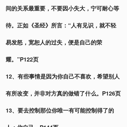
间的关系最重要，不要因小失大，宁可耐心等
待。正如《圣经》所言：“人有见识，就不轻
易发怒，宽恕人的过失，便是自己的荣
耀。”P122页
12、有些事情是因为你自己不喜欢，希望别人
有所改变，并非对方真的做错了什么。P126页
13、要去控制那位你唯一有可能控制得了的