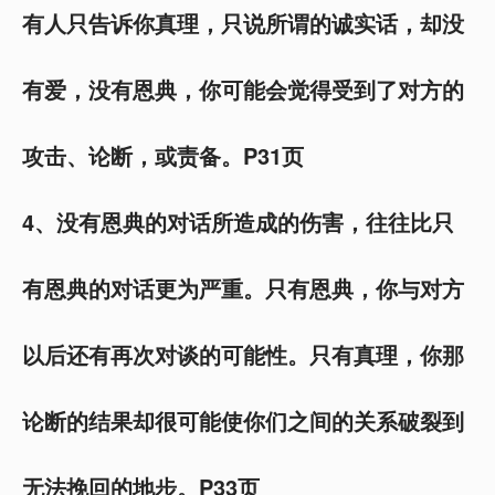
有人只告诉你真理，只说所谓的诚实话，却没
有爱，没有恩典，你可能会觉得受到了对方的
攻击、论断，或责备。P31页
4、没有恩典的对话所造成的伤害，往往比只
有恩典的对话更为严重。只有恩典，你与对方
以后还有再次对谈的可能性。只有真理，你那
论断的结果却很可能使你们之间的关系破裂到
无法挽回的地步。P33页