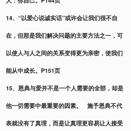
人：你自己。P144页
14、“以爱心说诚实话”或许会让我们很不自
在，但那是我们解决问题的主要方法之一，可
以使人与人之间的关系变得更为亲密，使我们
能从中成长。P151页
15、恩典与爱并不是一个人需要的全部，却是
他一切需要中最重要的因素。 施予恩典不代
表就没有了真理，而是让真理更容易让人接受