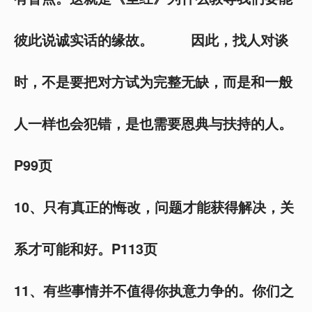
彼此说诚实话的缘故。 因此，找人对谈
时，不是要把对方试为完整无缺，而是和一般
人一样也会犯错，是也需要恩典与扶持的人。
P99页
10、只有真正的悔改，问题才能获得解决，关
系才可能和好。P113页
11、有些事情并不值得你执意力争的。你们之