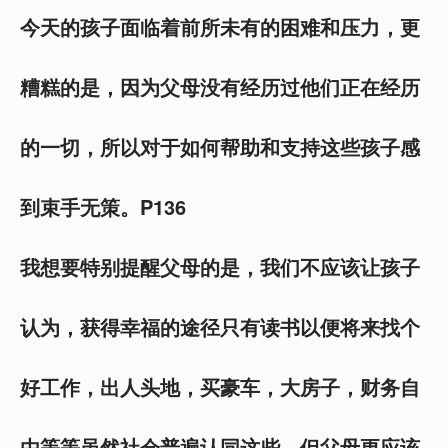
今天的孩子面临着前所未有的困难和压力，更
糟糕的是，因为父母没有经历过他们正在经历
的一切，所以对于如何帮助和支持这些孩子感
到束手无策。P136
我想要特别提醒父母的是，我们不应该让孩子
认为，获得幸福的途径只有读书以便将来找个
好工作，出人头地，买豪车，大房子，财务自
由等等虽然社会普遍认同这些，但父母更应该