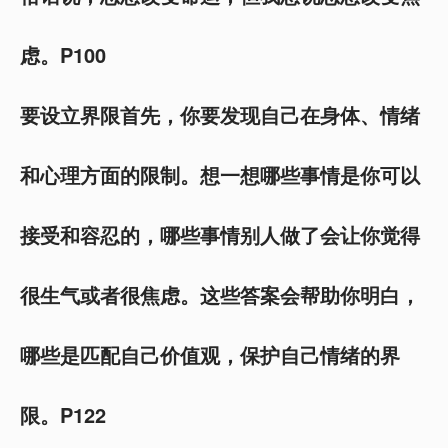
虑。P100
要设立界限首先，你要发现自己在身体、情绪
和心理方面的限制。想一想哪些事情是你可以
接受和容忍的，哪些事情别人做了会让你觉得
很生气或者很焦虑。这些答案会帮助你明白，
哪些是匹配自己价值观，保护自己情绪的界
限。P122