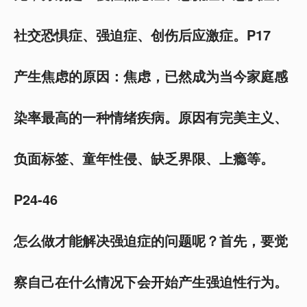
社交恐惧症、强迫症、创伤后应激症。P17
产生焦虑的原因：焦虑，已然成为当今家庭感
染率最高的一种情绪疾病。原因有完美主义、
负面标签、童年性侵、缺乏界限、上瘾等。
P24-46
怎么做才能解决强迫症的问题呢？首先，要觉
察自己在什么情况下会开始产生强迫性行为。