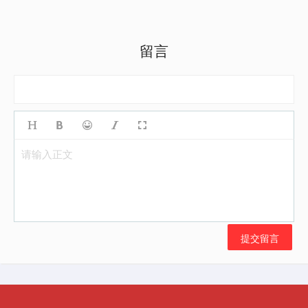
留言
请输入正文
提交留言