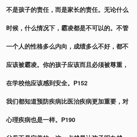
不是孩子的责任，而是家长的责任。无论什么
时候，什么情况下，霸凌都是不可以的。不管
一个人的性格多么内向，成绩多么不好，都不
应该被霸凌。你的孩子应该而且必须被尊重，
在学校他应该感到安全。P152
我们都知道预防疾病比医治疾病更加重要，对
心理疾病也是一样。P190