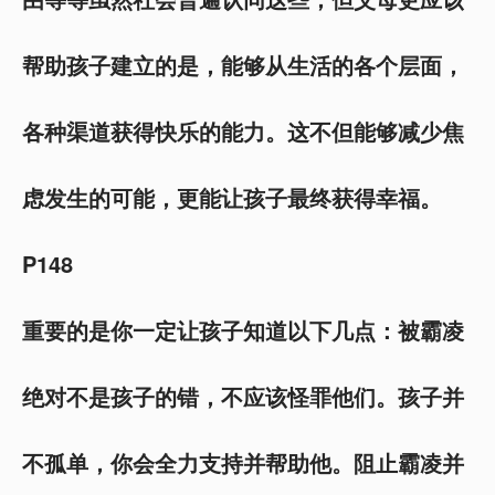
帮助孩子建立的是，能够从生活的各个层面，
各种渠道获得快乐的能力。这不但能够减少焦
虑发生的可能，更能让孩子最终获得幸福。
P148
重要的是你一定让孩子知道以下几点：被霸凌
绝对不是孩子的错，不应该怪罪他们。孩子并
不孤单，你会全力支持并帮助他。阻止霸凌并