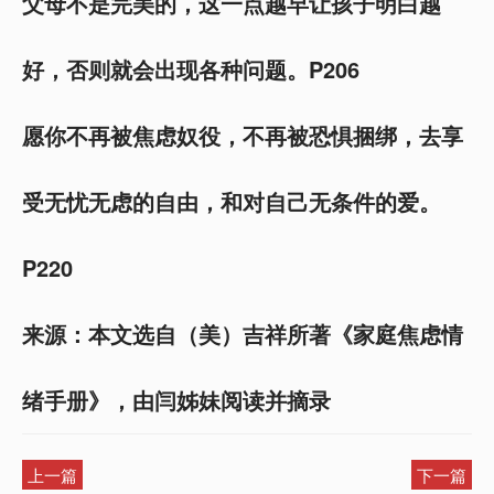
父母不是完美的，这一点越早让孩子明白越
好，否则就会出现各种问题。P206
愿你不再被焦虑奴役，不再被恐惧捆绑，去享
受无忧无虑的自由，和对自己无条件的爱。
P220
来源：本文选自（美）吉祥所著《家庭焦虑情
绪手册》，由闫姊妹阅读并摘录
上一篇
下一篇