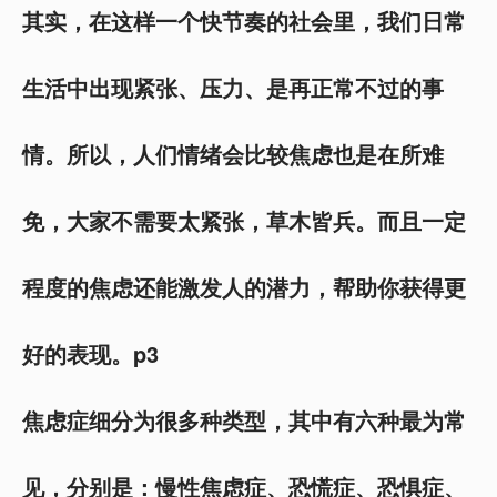
其实，在这样一个快节奏的社会里，我们日常
生活中出现紧张、压力、是再正常不过的事
情。所以，人们情绪会比较焦虑也是在所难
免，大家不需要太紧张，草木皆兵。而且一定
程度的焦虑还能激发人的潜力，帮助你获得更
好的表现。p3
焦虑症细分为很多种类型，其中有六种最为常
见，分别是：慢性焦虑症、恐慌症、恐惧症、