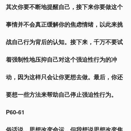
其次你要不断地提醒自己，接下来你要做这个
事情并不会真正缓解你的焦虑情绪，以此来挑
战自己行为背后的认知。接下来，千万不要试
着强制性地压抑自己对这个强迫性行为的冲
动，因为这样只会让你更想去做。最后，你还
要想一些方法来帮助自己停止强迫性行为。
P60-61
俗话说，思想改变命运，但我想说思想改变焦