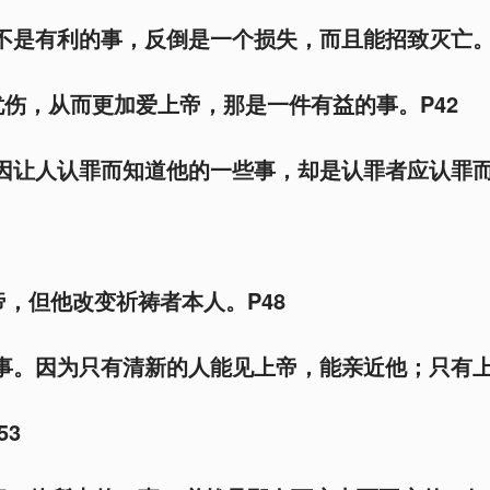
，不是有利的事，反倒是一个损失，而且能招致灭亡
伤，从而更加爱上帝，那是一件有益的事。P42
不因让人认罪而知道他的一些事，却是认罪者应认罪
帝，但他改变祈祷者本人。P48
一事。因为只有清新的人能见上帝，能亲近他；只有
53