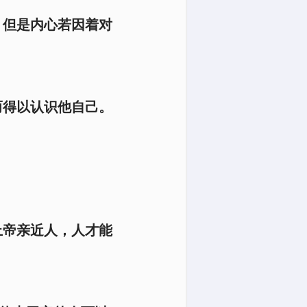
。但是内心若因着对
而得以认识他自己。
上帝亲近人，人才能