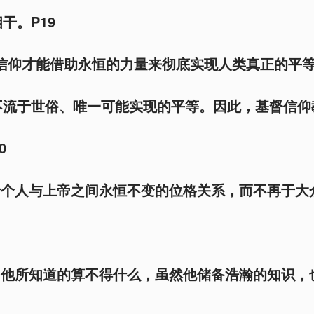
干。P19
有信仰才能借助永恒的力量来彻底实现人类真正的平
不流于世俗、唯一可能实现的平等。因此，基督信仰
0
于个人与上帝之间永恒不变的位格关系，而不再于大
，他所知道的算不得什么，虽然他储备浩瀚的知识，