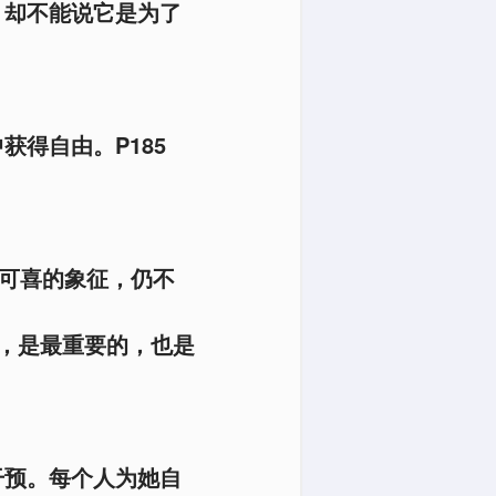
，却不能说它是为了
获得自由。P185
悦可喜的象征，仍不
，是最重要的，也是
干预。每个人为她自