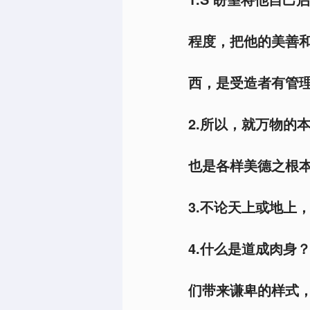
程度，把他的美善
西，是受造者有管理
2.
所以，就万物的本
也是各样美德之根本
3.
不论天上或地上，
4.
什么是道成肉身
们带来谦卑的样式，