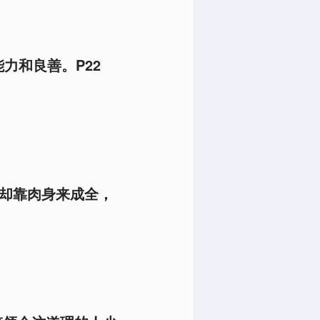
力和良善。P22
，却靠肉身来成全，