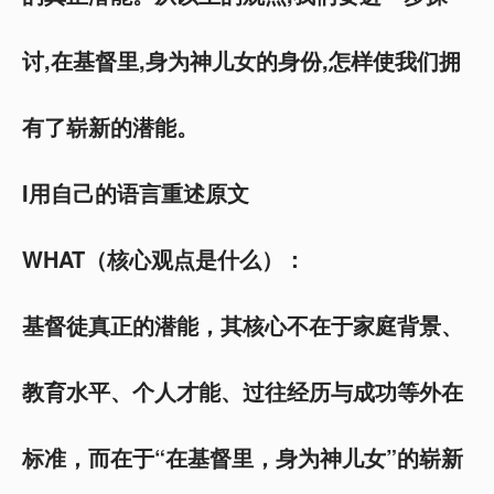
讨,在基督里,身为神儿女的身份,怎样使我们拥
有了崭新的潜能。
I用自己的语言重述原文
WHAT（核心观点是什么）：
基督徒真正的潜能，其核心不在于家庭背景、
教育水平、个人才能、过往经历与成功等外在
标准，而在于“在基督里，身为神儿女”的崭新