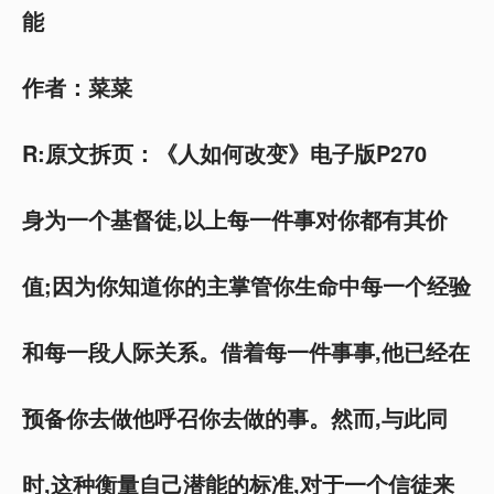
能
作者：菜菜
R:原文拆页：《人如何改变》电子版P270
身为一个基督徒,以上每一件事对你都有其价
值;因为你知道你的主掌管你生命中每一个经验
和每一段人际关系。借着每一件事事,他已经在
预备你去做他呼召你去做的事。然而,与此同
时,这种衡量自己潜能的标准,对于一个信徒来