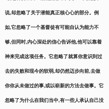
说,却忽略了关于潜能真正核心心的部分。例
如,它忽略了一个基督徒有可能自认为能力不
够,但同时,内心深处的信心告诉他,他可以靠着
神来完成这项任务。它忽略了就算你意识到过
去的失败和现今的软弱,却仍然迈步向前,去做
你你从未做过的事,或以崭新的方法去做事。它
忽略了为什么在我们当中,有一些人承认自己没