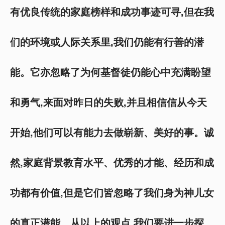
有优良传统的家庭榜样和成功事迹可寻,但在我
们的环境或人际关系里,我们仍能有行善的潜
能。它亦忽略了为何基督徒仍能心中充满盼望
和勇气,来面对昨日的失败,并且相信信从今天
开始,他们可以有能力去做崭新、美好的事。诚
然,家庭背景教育水平、优秀的才能、经历和成
功都有价值,但是它们皆忽略了我们身为神儿女
的真正潜能。从以上的观点,我们要进一步探