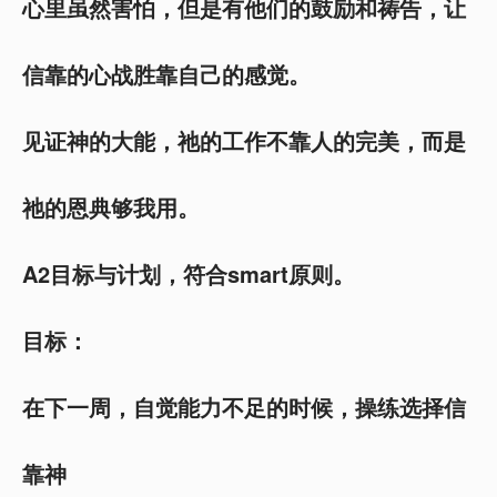
心里虽然害怕，但是有他们的鼓励和祷告，让
信靠的心战胜靠自己的感觉。
见证神的大能，祂的工作不靠人的完美，而是
祂的恩典够我用。
A2目标与计划，符合smart原则。
目标：
在下一周，自觉能力不足的时候，操练选择信
靠神