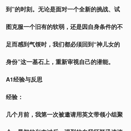
到”的时刻。无论是面对一个全新的挑战、试
图克服一个旧有的软弱，还是因自身条件的不
足而感到气馁时，我们都必须回到“神儿女的
身份”这一基石上，重新审视自己的潜能。
A1经验与反思
经验：
几个月前，我第一次被邀请用英文带领小组聚