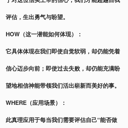
评估，生出勇气与盼望。
HOW（这一潜能如何体现）：
它具体体现在我们即使自觉软弱，却仍能凭着
信心迈步向前；即使过去失败，却仍能充满盼
望地相信神能带领我们活出崭新而美好的事。
WHERE（应用场景）：
此真理应用于每当我们需要评估自己“能否做