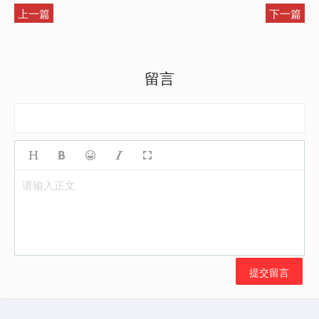
上一篇
下一篇
留言
请输入正文
提交留言