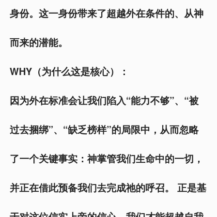
身份。这一身份带来了超越外在条件的、从神
而来的潜能。
WHY（为什么这是核心）：
因为外在标准会让我们陷入“能力不够”、“被
过去捆绑”、“缺乏榜样”的局限中，从而忽略
了一个关键事实：神掌管我们生命中的一切，
并正在借此预备我们去完成祂的呼召。 正是基
于对这位信实上帝的信心，我们才能超越自我