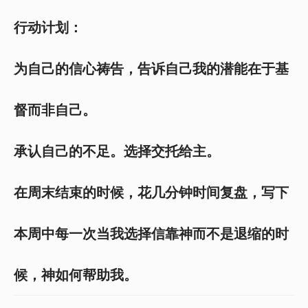
行动计划：
为自己的信心祷告，告诉自己我的潜能在于基
督而非自己。
承认自己的不足。选择交托给主。
在周末结束的时候，花几分钟时间复盘，写下
本周中每一次当我选择信靠神而不是退缩的时
候，神如何帮助我。