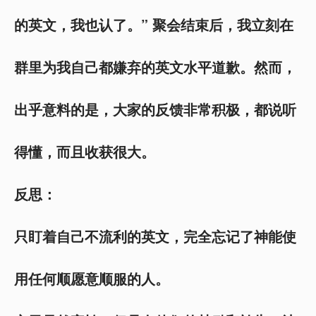
的英文，我也认了。” 聚会结束后，我立刻在
群里为我自己都嫌弃的英文水平道歉。然而，
出乎意料的是，大家的反馈非常积极，都说听
得懂，而且收获很大。
反思：
只盯着自己不流利的英文，完全忘记了神能使
用任何顺愿意顺服的人。