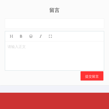
留言
请输入正文
提交留言