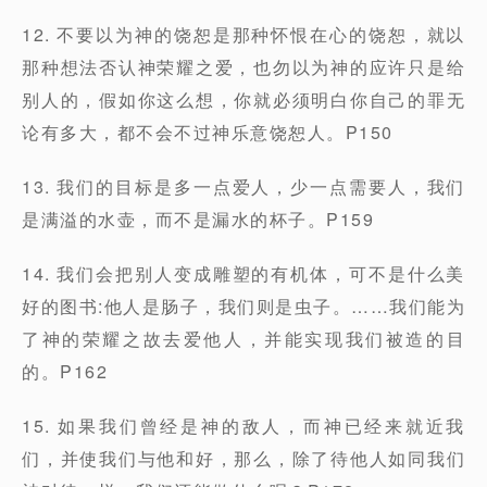
12. 不要以为神的饶恕是那种怀恨在心的饶恕，就以
那种想法否认神荣耀之爱，也勿以为神的应许只是给
别人的，假如你这么想，你就必须明白你自己的罪无
论有多大，都不会不过神乐意饶恕人。P150
13. 我们的目标是多一点爱人，少一点需要人，我们
是满溢的水壶，而不是漏水的杯子。P159
14. 我们会把别人变成雕塑的有机体，可不是什么美
好的图书:他人是肠子，我们则是虫子。……我们能为
了神的荣耀之故去爱他人，并能实现我们被造的目
的。P162
15. 如果我们曾经是神的敌人，而神已经来就近我
们，并使我们与他和好，那么，除了待他人如同我们