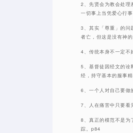
2、先贤会为教会处理
一切事上当凭爱心行事。
3、其实「尊重」的问
者亡，但这是没有神的
4、传统本身不一定不
5、基督徒因经文的诠
经，持守基本的服事精
6、一个人对自己要做
7、人在痛苦中只要看
8、真正的模范不是为
踪。p84