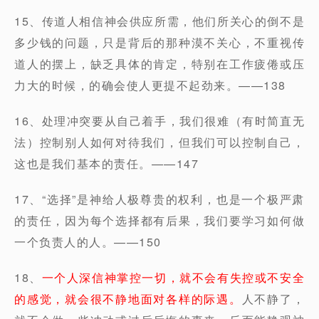
15、传道人相信神会供应所需，他们所关心的倒不是
多少钱的问题，只是背后的那种漠不关心，不重视传
道人的摆上，缺乏具体的肯定，特别在工作疲倦或压
力大的时候，的确会使人更提不起劲来。——138
16、处理冲突要从自己着手，我们很难（有时简直无
法）控制别人如何对待我们，但我们可以控制自己，
这也是我们基本的责任。——147
17、“选择”是神给人极尊贵的权利，也是一个极严肃
的责任，因为每个选择都有后果，我们要学习如何做
一个负责人的人。——150
18、
一个人深信神掌控一切，就不会有失控或不安全
的感觉，就会很不静地面对各样的际遇。
人不静了，