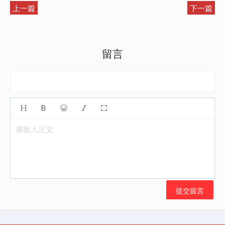
上一篇
下一篇
留言
请输入正文
提交留言