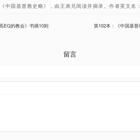
《中国基督教史略》，由王弟兄阅读并摘录。作者英文名
高EQ的教会》书摘10则
第102本：《中国基督
留言