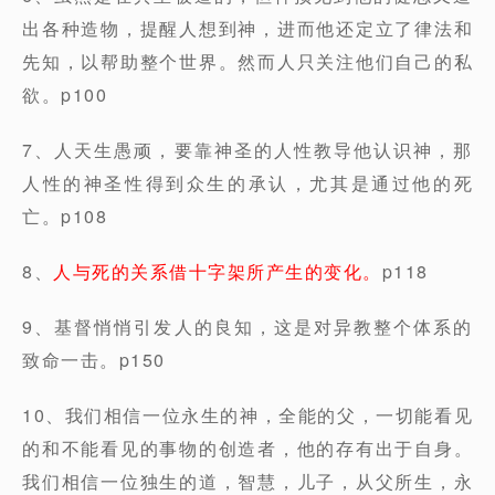
出各种造物，提醒人想到神，进而他还定立了律法和
先知，以帮助整个世界。然而人只关注他们自己的私
欲。p100
7、人天生愚顽，要靠神圣的人性教导他认识神，那
人性的神圣性得到众生的承认，尤其是通过他的死
亡。p108
8、
人与死的关系借十字架所产生的变化。
p118
9、基督悄悄引发人的良知，这是对异教整个体系的
致命一击。p150
10、我们相信一位永生的神，全能的父，一切能看见
的和不能看见的事物的创造者，他的存有出于自身。
我们相信一位独生的道，智慧，儿子，从父所生，永