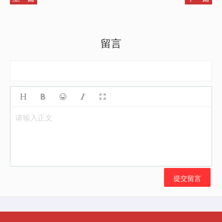
留言
请输入正文
提交留言