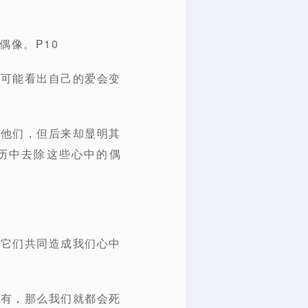
偶像。P10
不可能看出自己的爱会变
了他们，但后来却显明其
历中去除这些心中的偶
，它们共同造成我们心中
富有，那么我们就都会死