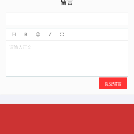
留言
请输入正文
提交留言