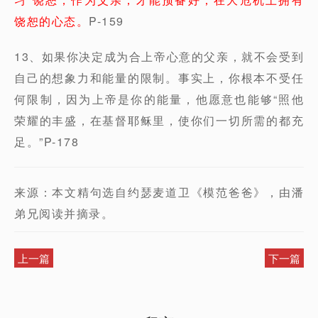
饶恕的心态。
P-159
13、如果你决定成为合上帝心意的父亲，就不会受到
自己的想象力和能量的限制。事实上，你根本不受任
何限制，因为上帝是你的能量，他愿意也能够“照他
荣耀的丰盛，在基督耶稣里，使你们一切所需的都充
足。”P-178
来源：本文精句选自约瑟麦道卫《模范爸爸》，由潘
弟兄阅读并摘录。
上一篇
下一篇