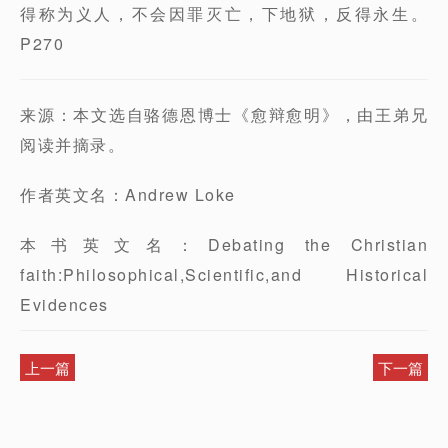
得称为义人，不会因罪灭亡，下地狱，反得永生。
P270
来源：本文选自骆德恩博士《愈辩愈明》，由王弟兄
阅读并摘录。
作者英文名：Andrew Loke
本书英文名：Debating the Christian
faith:Philosophical,Scientific,and Historical
Evidences
上一篇
下一篇