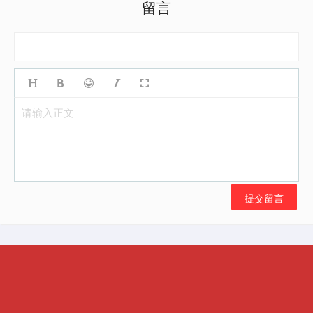
留言
请输入正文
提交留言