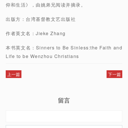
仰和生活》，由姚弟兄阅读并摘录。
出版方：台湾基督教文艺出版社
作者英文名：Jieke Zhang
本书英文名：Sinners to Be Sinless:the Faith and
Life to be Wenzhou Christians
上一篇
下一篇
留言