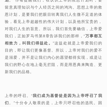
留意真理知识与个人经历之间的鸿沟。思想上帝的救
恩计划，是要我们把眼目转离我们人生微不足道的体
验，看见上帝超越性的伟大计划，以及他所宝贵的，
对我们人生的旨意。所以，我们首先要确信，上帝爱
我们，正如罗马书第8章告诉我们的那样，“
万事都互
相效力，叫我们得益处。
”这益处就是上帝爱我们的
目的，即让我们更像基督。所以，上帝对我们的爱不
是溺爱，并不是让我们内心的愿望都得实现，或是让
我们的野心在地上毫无拦阻，而是用恩典来陶造、更
新我们的品格。
上帝的呼召。“
我们成为基督徒是因为上帝呼召了我
们
。”十分令人敬畏的是，上帝只呼召他的选民。因