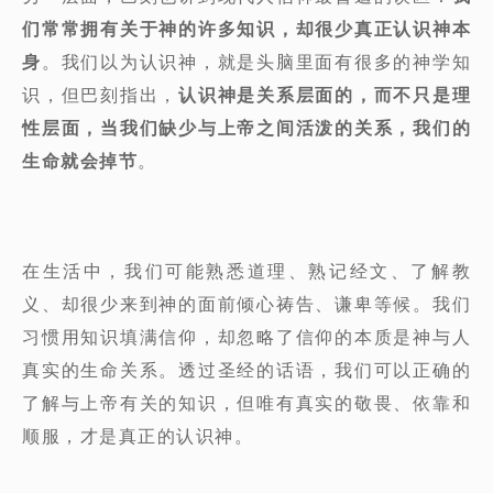
们常常拥有关于神的许多知识，却很少真正认识神本
身
。我们以为认识神，就是头脑里面有很多的神学知
识，但巴刻指出，
认识神是关系层面的，而不只是理
性层面，当我们缺少与上帝之间活泼的关系，我们的
生命就会掉节
。
在生活中，我们可能熟悉道理、熟记经文、了解教
义、却很少来到神的面前倾心祷告、谦卑等候。我们
习惯用知识填满信仰，却忽略了信仰的本质是神与人
真实的生命关系。透过圣经的话语，我们可以正确的
了解与上帝有关的知识，但唯有真实的敬畏、依靠和
顺服，才是真正的认识神。