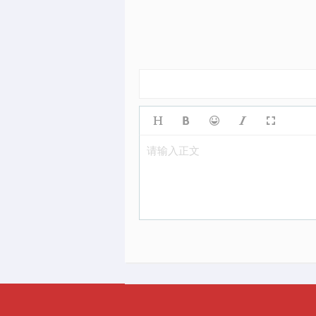
请输入正文