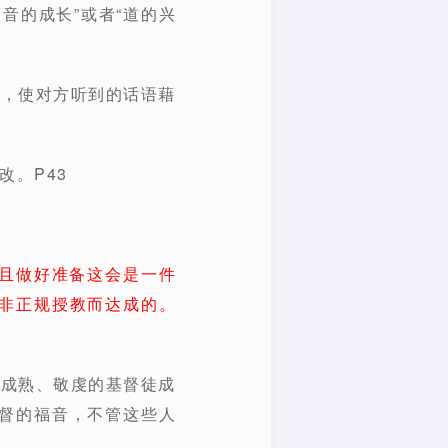
音的成长”或者“道的兴
工，使对方听到的话语藉
改。P43
且做好准备这会是一件
非正规授教而达成的。
多成熟、敬虔的基督徒成
督的福音，不管这些人