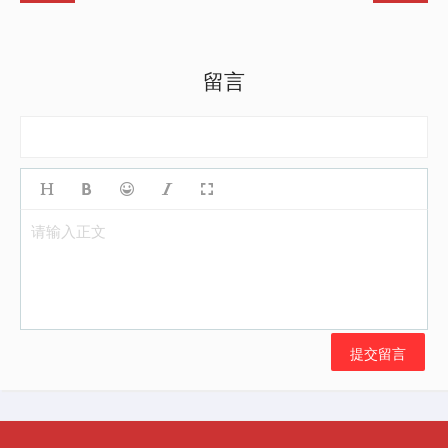
留言
请输入正文
提交留言