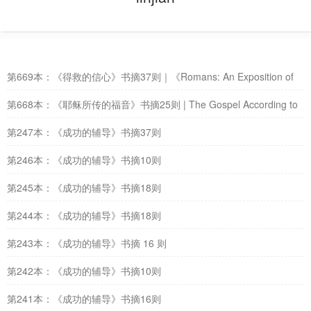
第669本：《得救的信心》书摘37则｜《Romans: An Exposition of
Chapter 10—Saving Faith》
第668本：《耶稣所传的福音》书摘25则 | The Gospel According to
Jesus
第247本：《成功的辅导》书摘37则
第246本：《成功的辅导》书摘10则
第245本：《成功的辅导》书摘18则
第244本：《成功的辅导》书摘18则
第243本：《成功的辅导》书摘 16 则
第242本：《成功的辅导》书摘10则
第241本：《成功的辅导》书摘16则